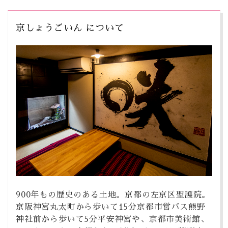
京しょうごいん について
900年もの歴史のある土地。京都の左京区聖護院。
京阪神宮丸太町から歩いて15分京都市営バス熊野
神社前から歩いて5分平安神宮や、京都市美術館、