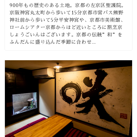
900年もの歴史のある土地。京都の左京区聖護院。
京阪神宮丸太町から歩いて15分京都市営バス熊野
神社前から歩いて5分平安神宮や、京都市美術館、
ロームシアター京都からほど近いところに割烹京
しょうごいんはございます。京都の伝統”和”を
ふんだんに盛り込んだ季節に合わせ...