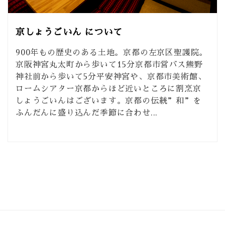
京しょうごいん について
900年もの歴史のある土地。京都の左京区聖護院。
京阪神宮丸太町から歩いて15分京都市営バス熊野
神社前から歩いて5分平安神宮や、京都市美術館、
ロームシアター京都からほど近いところに割烹京
しょうごいんはございます。京都の伝統”和”を
ふんだんに盛り込んだ季節に合わせ...