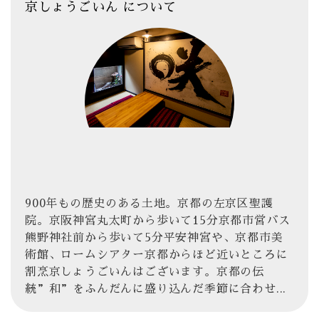
京しょうごいん について
900年もの歴史のある土地。京都の左京区聖護
院。京阪神宮丸太町から歩いて15分京都市営バス
熊野神社前から歩いて5分平安神宮や、京都市美
術館、ロームシアター京都からほど近いところに
割烹京しょうごいんはございます。京都の伝
統”和”をふんだんに盛り込んだ季節に合わせ...