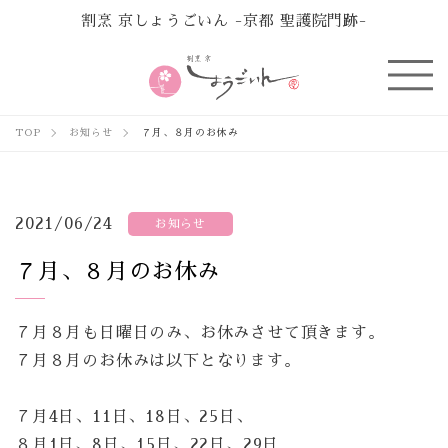
割烹 京しょうごいん -京都 聖護院門跡-
TOP
お知らせ
７月、８月のお休み
2021/06/24
お知らせ
７月、８月のお休み
７月８月も日曜日のみ、お休みさせて頂きます。
７月８月のお休みは以下となります。
７月4日、11日、18日、25日、
８月1日、8日、15日、22日、29日