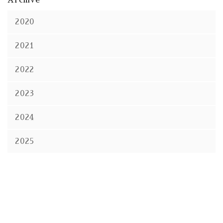
2020
2021
2022
2023
2024
2025