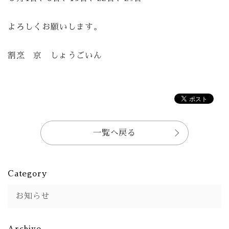
よろしくお願いします。
割烹 京 しょうごいん
一覧へ戻る
Category
お知らせ
Archive