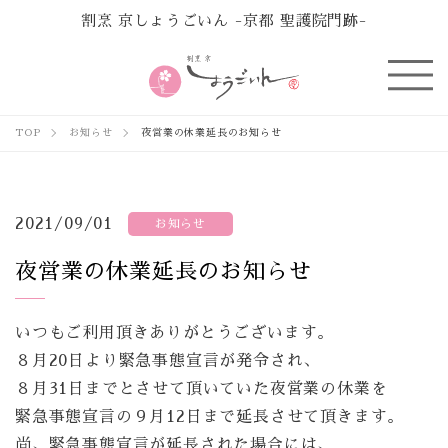
割烹 京しょうごいん -京都 聖護院門跡-
TOP
お知らせ
夜営業の休業延長のお知らせ
2021/09/01
お知らせ
夜営業の休業延長のお知らせ
いつもご利用頂きありがとうございます。
８月20日より緊急事態宣言が発令され、
８月31日までとさせて頂いていた夜営業の休業を
緊急事態宣言の９月12日まで延長させて頂きます。
尚、緊急事態宣言が延長された場合には、