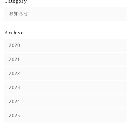
Category
お知らせ
Archive
2020
2021
2022
2023
2024
2025