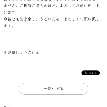
ません。ご理解ご協力のほど、よろしくお願い申し上
げます。
今後とも割烹京しょうごいんを、よろしくお願い致し
ます。
割烹京しょうごいん
一覧へ戻る