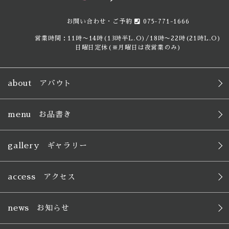
お問い合わせ・ご予約
075-771-1666
営業時間：11時〜14時(13時半L.O)/18時〜22時(21時L.O)
日曜日定休(※月曜日は夜営業のみ)
about
アバウト
menu
お品書き
gallery
ギャラリー
access
アクセス
news
お知らせ