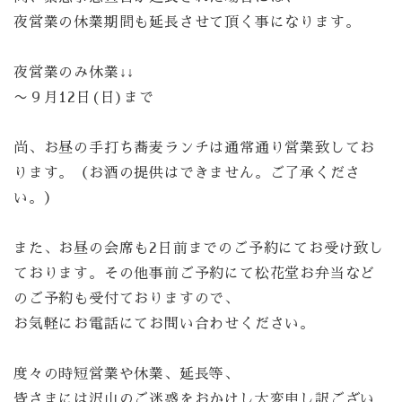
夜営業の休業期間も延長させて頂く事になります。
夜営業のみ休業↓↓
〜９月12日(日)まで
尚、お昼の手打ち蕎麦ランチは通常通り営業致してお
ります。（お酒の提供はできません。ご了承くださ
い。）
また、お昼の会席も2日前までのご予約にてお受け致し
ております。その他事前ご予約にて松花堂お弁当など
のご予約も受付ておりますので、
お気軽にお電話にてお問い合わせください。
度々の時短営業や休業、延長等、
皆さまには沢山のご迷惑をおかけし大変申し訳ござい