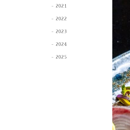
2021
2022
2023
2024
2025