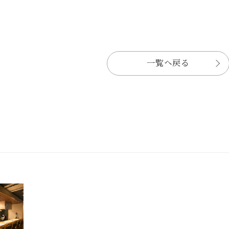
一覧へ戻る