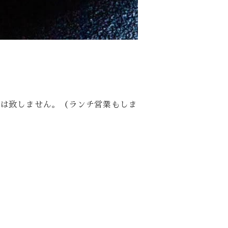
業は致しません。（ランチ営業もしま